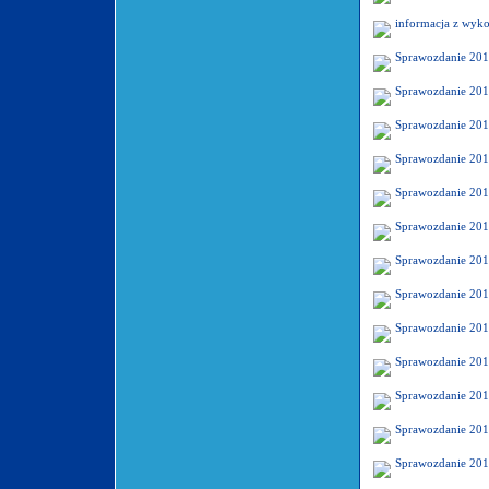
informacja z wyko
Sprawozdanie 201
Sprawozdanie 201
Sprawozdanie 201
Sprawozdanie 201
Sprawozdanie 201
Sprawozdanie 201
Sprawozdanie 201
Sprawozdanie 201
Sprawozdanie 201
Sprawozdanie 201
Sprawozdanie 201
Sprawozdanie 201
Sprawozdanie 201